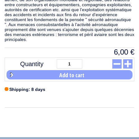
entre constructeurs et équipementiers, compagnies exploitantes,
autorités de certification etc. ainsi que l'exploitation systématique
des accidents et incidents aux fins du retour d'expérience
constituent les fondements de la pensée " sécurité aéronautique
". Aux menaces consubstantielles à l'activité aéronautique
proprement dite sont venues s'ajouter depuis quelques décennies
des menaces extérieures : terrorisme et péril aviaire sont les deux
principales.
6,00
€
Quantity
Add to cart
Shipping: 8 days