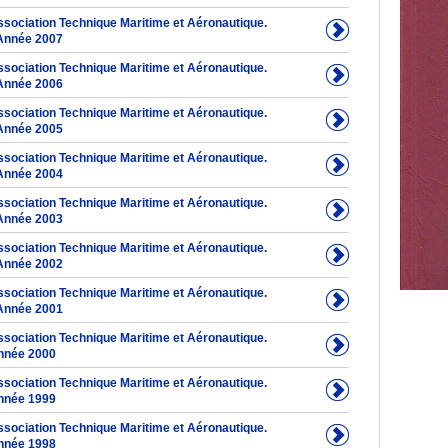
Association Technique Maritime et Aéronautique.
Année 2007
Association Technique Maritime et Aéronautique.
Année 2006
Association Technique Maritime et Aéronautique.
Année 2005
Association Technique Maritime et Aéronautique.
Année 2004
Association Technique Maritime et Aéronautique.
Année 2003
Association Technique Maritime et Aéronautique.
Année 2002
Association Technique Maritime et Aéronautique.
Année 2001
Association Technique Maritime et Aéronautique.
nnée 2000
Association Technique Maritime et Aéronautique.
nnée 1999
Association Technique Maritime et Aéronautique.
nnée 1998