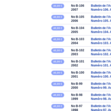
No B-106
Bulletin de l'
40,00 €
2007
Numéro 106. 
No B-105
Bulletin de l'
40,00 €
2006
Numéro 105. 
No B-104
Bulletin de l'
40,00 €
2005
Numéro 104. 
No B-103
Bulletin de l'
40,00 €
2004
Numéro 103. 
No B-102
Bulletin de l'
40,00 €
2003
Numéro 102. 
No B-101
Bulletin de l'
40,00 €
2002
Numéro 101. 
No B-100
Bulletin de l'
40,00 €
2001
Numéro 100. 
No B-99
Bulletin de l'
40,00 €
2000
Numéro 99. A
No B-98
Bulletin de l'
40,00 €
1999
Numéro 98. A
No B-97
Bulletin de l'
40,00 €
1998
Numéro 97. A