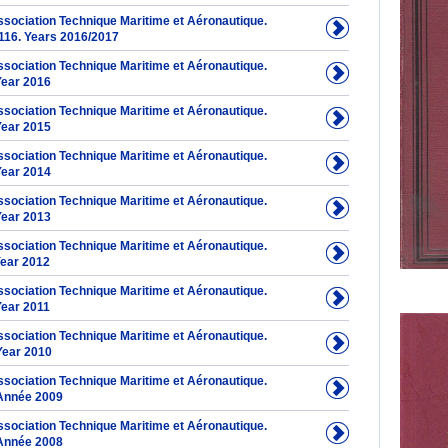
Association Technique Maritime et Aéronautique.
116. Years 2016/2017
Association Technique Maritime et Aéronautique.
Year 2016
Association Technique Maritime et Aéronautique.
Year 2015
Association Technique Maritime et Aéronautique.
Year 2014
Association Technique Maritime et Aéronautique.
Year 2013
Association Technique Maritime et Aéronautique.
Year 2012
Association Technique Maritime et Aéronautique.
Year 2011
Association Technique Maritime et Aéronautique.
Year 2010
Association Technique Maritime et Aéronautique.
Année 2009
Association Technique Maritime et Aéronautique.
Année 2008