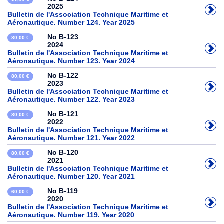
2025
Bulletin de l'Association Technique Maritime et
Aéronautique. Number 124. Year 2025
No B-123
80,00 €
2024
Bulletin de l'Association Technique Maritime et
Aéronautique. Number 123. Year 2024
No B-122
80,00 €
2023
Bulletin de l'Association Technique Maritime et
Aéronautique. Number 122. Year 2023
No B-121
80,00 €
2022
Bulletin de l'Association Technique Maritime et
Aéronautique. Number 121. Year 2022
No B-120
80,00 €
2021
Bulletin de l'Association Technique Maritime et
Aéronautique. Number 120. Year 2021
No B-119
60,00 €
2020
Bulletin de l'Association Technique Maritime et
Aéronautique. Number 119. Year 2020