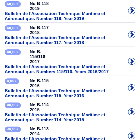
No B-118
60,00 €
2019
Bulletin de l'Association Technique Maritime et
Aéronautique. Number 118. Year 2019
No B-117
60,00 €
2018
Bulletin de l'Association Technique Maritime et
Aéronautique. Number 117. Year 2018
No B-
60,00 €
115/116
2017
Bulletin de l'Association Technique Maritime et
Aéronautique. Numbers 115/116. Years 2016/2017
No B-115
0,00 €
2016
Bulletin de l'Association Technique Maritime et
Aéronautique. Number 115. Year 2016
No B-114
60,00 €
2015
Bulletin de l'Association Technique Maritime et
Aéronautique. Number 114. Year 2015
No B-113
40,00 €
2014
Bulletin de l'Association Technique Maritime et