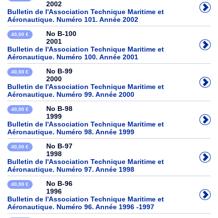
2002
Bulletin de l'Association Technique Maritime et
Aéronautique. Numéro 101. Année 2002
No B-100
40,00 €
2001
Bulletin de l'Association Technique Maritime et
Aéronautique. Numéro 100. Année 2001
No B-99
40,00 €
2000
Bulletin de l'Association Technique Maritime et
Aéronautique. Numéro 99. Année 2000
No B-98
40,00 €
1999
Bulletin de l'Association Technique Maritime et
Aéronautique. Numéro 98. Année 1999
No B-97
40,00 €
1998
Bulletin de l'Association Technique Maritime et
Aéronautique. Numéro 97. Année 1998
No B-96
40,00 €
1996
Bulletin de l'Association Technique Maritime et
Aéronautique. Numéro 96. Année 1996 -1997