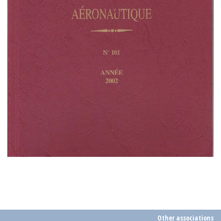
Other associations