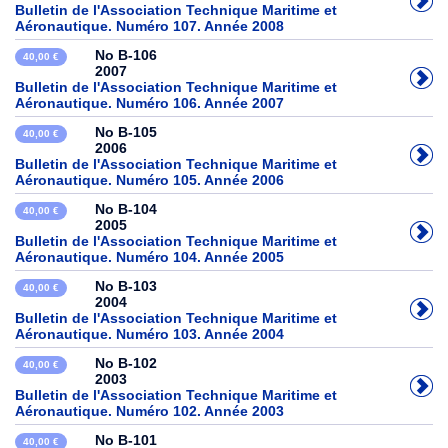
Bulletin de l'Association Technique Maritime et
Aéronautique. Numéro 107. Année 2008
No B-106
40,00 €
2007
Bulletin de l'Association Technique Maritime et
Aéronautique. Numéro 106. Année 2007
No B-105
40,00 €
2006
Bulletin de l'Association Technique Maritime et
Aéronautique. Numéro 105. Année 2006
No B-104
40,00 €
2005
Bulletin de l'Association Technique Maritime et
Aéronautique. Numéro 104. Année 2005
No B-103
40,00 €
2004
Bulletin de l'Association Technique Maritime et
Aéronautique. Numéro 103. Année 2004
No B-102
40,00 €
2003
Bulletin de l'Association Technique Maritime et
Aéronautique. Numéro 102. Année 2003
No B-101
40,00 €