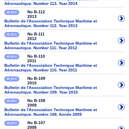
Aéronautique. Number 113. Year 2014
No B-112
40,00 €
2013
Bulletin de l'Association Technique Maritime et
Aéronautique. Number 112. Year 2013
No B-111
40,00 €
2012
Bulletin de l'Association Technique Maritime et
Aéronautique. Number 111. Year 2012
No B-110
40,00 €
2011
Bulletin de l'Association Technique Maritime et
Aéronautique. Number 110. Year 2011
No B-109
40,00 €
2010
Bulletin de l'Association Technique Maritime et
Aéronautique. Number 109. Year 2010
No B-108
40,00 €
2009
Bulletin de l'Association Technique Maritime et
Aéronautique. Numéro 108. Année 2009
No B-107
40,00 €
2008