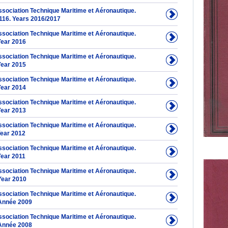
Association Technique Maritime et Aéronautique.
116. Years 2016/2017
Association Technique Maritime et Aéronautique.
Year 2016
Association Technique Maritime et Aéronautique.
Year 2015
Association Technique Maritime et Aéronautique.
Year 2014
Association Technique Maritime et Aéronautique.
Year 2013
Association Technique Maritime et Aéronautique.
Year 2012
Association Technique Maritime et Aéronautique.
Year 2011
Association Technique Maritime et Aéronautique.
Year 2010
Association Technique Maritime et Aéronautique.
Année 2009
Association Technique Maritime et Aéronautique.
Année 2008