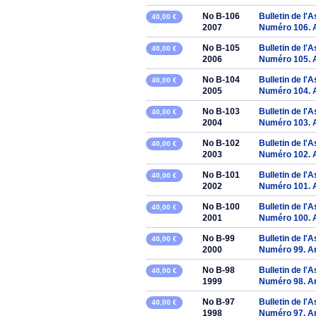
No B-106
Bulletin de l'
40,00 €
2007
Numéro 106. 
No B-105
Bulletin de l'
40,00 €
2006
Numéro 105. 
No B-104
Bulletin de l'
40,00 €
2005
Numéro 104. 
No B-103
Bulletin de l'
40,00 €
2004
Numéro 103. 
No B-102
Bulletin de l'
40,00 €
2003
Numéro 102. 
No B-101
Bulletin de l'
40,00 €
2002
Numéro 101. 
No B-100
Bulletin de l'
40,00 €
2001
Numéro 100. 
No B-99
Bulletin de l'
40,00 €
2000
Numéro 99. A
No B-98
Bulletin de l'
40,00 €
1999
Numéro 98. A
No B-97
Bulletin de l'
40,00 €
1998
Numéro 97. A