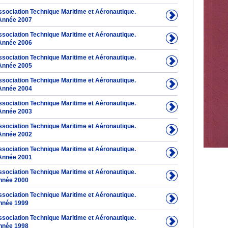
Association Technique Maritime et Aéronautique.
Année 2007
Association Technique Maritime et Aéronautique.
Année 2006
Association Technique Maritime et Aéronautique.
Année 2005
Association Technique Maritime et Aéronautique.
Année 2004
Association Technique Maritime et Aéronautique.
Année 2003
Association Technique Maritime et Aéronautique.
Année 2002
Association Technique Maritime et Aéronautique.
Année 2001
Association Technique Maritime et Aéronautique.
nnée 2000
Association Technique Maritime et Aéronautique.
nnée 1999
Association Technique Maritime et Aéronautique.
nnée 1998