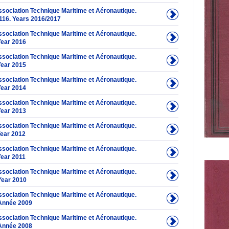
Association Technique Maritime et Aéronautique.
116. Years 2016/2017
Association Technique Maritime et Aéronautique.
Year 2016
Association Technique Maritime et Aéronautique.
Year 2015
Association Technique Maritime et Aéronautique.
Year 2014
Association Technique Maritime et Aéronautique.
Year 2013
Association Technique Maritime et Aéronautique.
Year 2012
Association Technique Maritime et Aéronautique.
Year 2011
Association Technique Maritime et Aéronautique.
Year 2010
Association Technique Maritime et Aéronautique.
Année 2009
Association Technique Maritime et Aéronautique.
Année 2008