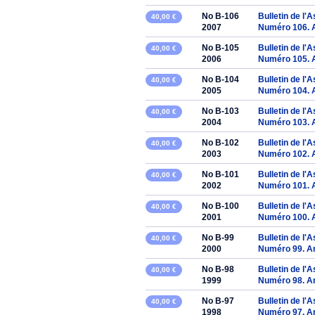
No B-106
Bulletin de l'
40,00 €
2007
Numéro 106. 
No B-105
Bulletin de l'
40,00 €
2006
Numéro 105. 
No B-104
Bulletin de l'
40,00 €
2005
Numéro 104. 
No B-103
Bulletin de l'
40,00 €
2004
Numéro 103. 
No B-102
Bulletin de l'
40,00 €
2003
Numéro 102. 
No B-101
Bulletin de l'
40,00 €
2002
Numéro 101. 
No B-100
Bulletin de l'
40,00 €
2001
Numéro 100. 
No B-99
Bulletin de l'
40,00 €
2000
Numéro 99. A
No B-98
Bulletin de l'
40,00 €
1999
Numéro 98. A
No B-97
Bulletin de l'
40,00 €
1998
Numéro 97. A