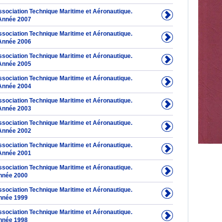
Association Technique Maritime et Aéronautique.
Année 2007
Association Technique Maritime et Aéronautique.
Année 2006
Association Technique Maritime et Aéronautique.
Année 2005
Association Technique Maritime et Aéronautique.
Année 2004
Association Technique Maritime et Aéronautique.
Année 2003
Association Technique Maritime et Aéronautique.
Année 2002
Association Technique Maritime et Aéronautique.
Année 2001
Association Technique Maritime et Aéronautique.
nnée 2000
Association Technique Maritime et Aéronautique.
nnée 1999
Association Technique Maritime et Aéronautique.
nnée 1998