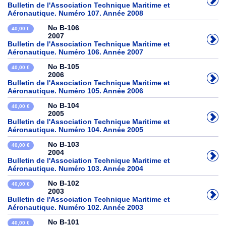
Bulletin de l'Association Technique Maritime et
Aéronautique. Numéro 107. Année 2008
No B-106
40,00 €
2007
Bulletin de l'Association Technique Maritime et
Aéronautique. Numéro 106. Année 2007
No B-105
40,00 €
2006
Bulletin de l'Association Technique Maritime et
Aéronautique. Numéro 105. Année 2006
No B-104
40,00 €
2005
Bulletin de l'Association Technique Maritime et
Aéronautique. Numéro 104. Année 2005
No B-103
40,00 €
2004
Bulletin de l'Association Technique Maritime et
Aéronautique. Numéro 103. Année 2004
No B-102
40,00 €
2003
Bulletin de l'Association Technique Maritime et
Aéronautique. Numéro 102. Année 2003
No B-101
40,00 €