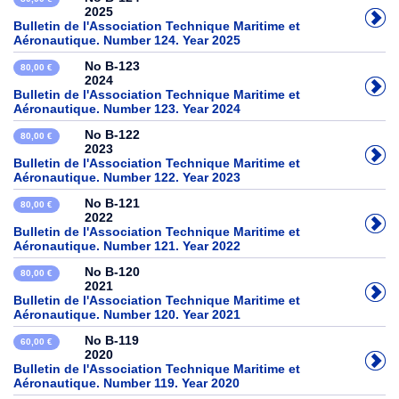
2025
Bulletin de l'Association Technique Maritime et
Aéronautique. Number 124. Year 2025
No B-123
80,00 €
2024
Bulletin de l'Association Technique Maritime et
Aéronautique. Number 123. Year 2024
No B-122
80,00 €
2023
Bulletin de l'Association Technique Maritime et
Aéronautique. Number 122. Year 2023
No B-121
80,00 €
2022
Bulletin de l'Association Technique Maritime et
Aéronautique. Number 121. Year 2022
No B-120
80,00 €
2021
Bulletin de l'Association Technique Maritime et
Aéronautique. Number 120. Year 2021
No B-119
60,00 €
2020
Bulletin de l'Association Technique Maritime et
Aéronautique. Number 119. Year 2020