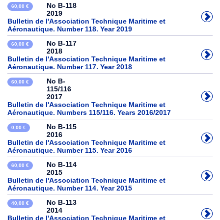
No B-118
60,00 €
2019
Bulletin de l'Association Technique Maritime et
Aéronautique. Number 118. Year 2019
No B-117
60,00 €
2018
Bulletin de l'Association Technique Maritime et
Aéronautique. Number 117. Year 2018
No B-
60,00 €
115/116
2017
Bulletin de l'Association Technique Maritime et
Aéronautique. Numbers 115/116. Years 2016/2017
No B-115
0,00 €
2016
Bulletin de l'Association Technique Maritime et
Aéronautique. Number 115. Year 2016
No B-114
60,00 €
2015
Bulletin de l'Association Technique Maritime et
Aéronautique. Number 114. Year 2015
No B-113
40,00 €
2014
Bulletin de l'Association Technique Maritime et