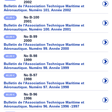
2002
Bulletin de l'Association Technique Maritime et
Aéronautique. Numéro 101. Année 2002
No B-100
40,00 €
2001
Bulletin de l'Association Technique Maritime et
Aéronautique. Numéro 100. Année 2001
No B-99
40,00 €
2000
Bulletin de l'Association Technique Maritime et
Aéronautique. Numéro 99. Année 2000
No B-98
40,00 €
1999
Bulletin de l'Association Technique Maritime et
Aéronautique. Numéro 98. Année 1999
No B-97
40,00 €
1998
Bulletin de l'Association Technique Maritime et
Aéronautique. Numéro 97. Année 1998
No B-96
40,00 €
1996
Bulletin de l'Association Technique Maritime et
Aéronautique. Numéro 96. Année 1996 -1997