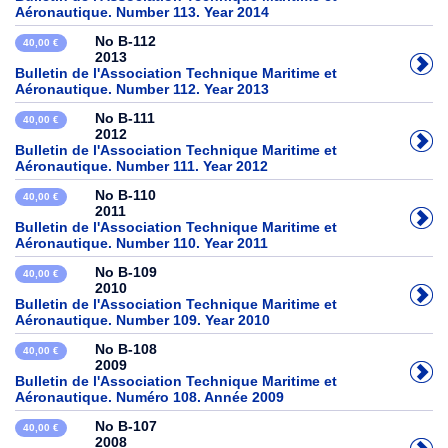
Aéronautique. Number 113. Year 2014
No B-112
40,00 €
2013
Bulletin de l'Association Technique Maritime et
Aéronautique. Number 112. Year 2013
No B-111
40,00 €
2012
Bulletin de l'Association Technique Maritime et
Aéronautique. Number 111. Year 2012
No B-110
40,00 €
2011
Bulletin de l'Association Technique Maritime et
Aéronautique. Number 110. Year 2011
No B-109
40,00 €
2010
Bulletin de l'Association Technique Maritime et
Aéronautique. Number 109. Year 2010
No B-108
40,00 €
2009
Bulletin de l'Association Technique Maritime et
Aéronautique. Numéro 108. Année 2009
No B-107
40,00 €
2008