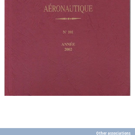
Other associations