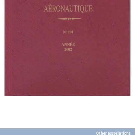
Other associations