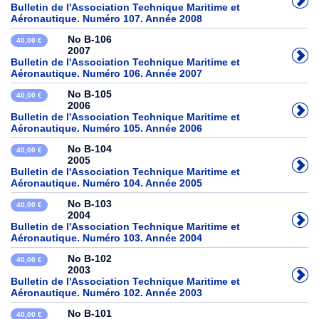
Bulletin de l'Association Technique Maritime et
Aéronautique. Numéro 107. Année 2008
No B-106
40,00 €
2007
Bulletin de l'Association Technique Maritime et
Aéronautique. Numéro 106. Année 2007
No B-105
40,00 €
2006
Bulletin de l'Association Technique Maritime et
Aéronautique. Numéro 105. Année 2006
No B-104
40,00 €
2005
Bulletin de l'Association Technique Maritime et
Aéronautique. Numéro 104. Année 2005
No B-103
40,00 €
2004
Bulletin de l'Association Technique Maritime et
Aéronautique. Numéro 103. Année 2004
No B-102
40,00 €
2003
Bulletin de l'Association Technique Maritime et
Aéronautique. Numéro 102. Année 2003
No B-101
40,00 €