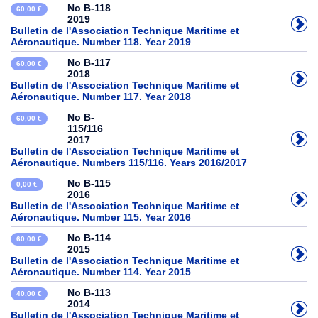
No B-118
60,00 €
2019
Bulletin de l'Association Technique Maritime et
Aéronautique. Number 118. Year 2019
No B-117
60,00 €
2018
Bulletin de l'Association Technique Maritime et
Aéronautique. Number 117. Year 2018
No B-
60,00 €
115/116
2017
Bulletin de l'Association Technique Maritime et
Aéronautique. Numbers 115/116. Years 2016/2017
No B-115
0,00 €
2016
Bulletin de l'Association Technique Maritime et
Aéronautique. Number 115. Year 2016
No B-114
60,00 €
2015
Bulletin de l'Association Technique Maritime et
Aéronautique. Number 114. Year 2015
No B-113
40,00 €
2014
Bulletin de l'Association Technique Maritime et