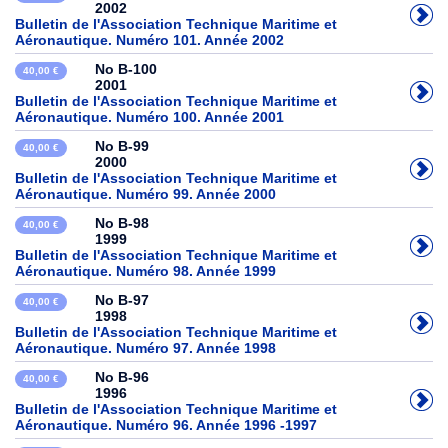
2002
Bulletin de l'Association Technique Maritime et
Aéronautique. Numéro 101. Année 2002
No B-100
40,00 €
2001
Bulletin de l'Association Technique Maritime et
Aéronautique. Numéro 100. Année 2001
No B-99
40,00 €
2000
Bulletin de l'Association Technique Maritime et
Aéronautique. Numéro 99. Année 2000
No B-98
40,00 €
1999
Bulletin de l'Association Technique Maritime et
Aéronautique. Numéro 98. Année 1999
No B-97
40,00 €
1998
Bulletin de l'Association Technique Maritime et
Aéronautique. Numéro 97. Année 1998
No B-96
40,00 €
1996
Bulletin de l'Association Technique Maritime et
Aéronautique. Numéro 96. Année 1996 -1997