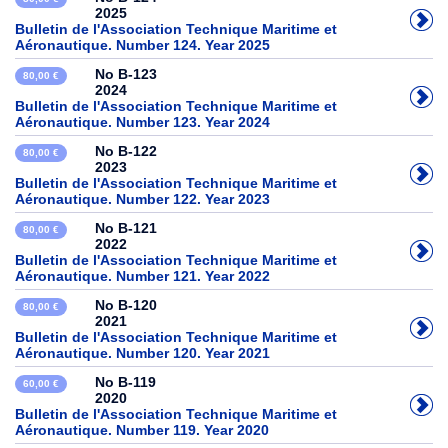
2025
Bulletin de l'Association Technique Maritime et
Aéronautique. Number 124. Year 2025
No B-123
80,00 €
2024
Bulletin de l'Association Technique Maritime et
Aéronautique. Number 123. Year 2024
No B-122
80,00 €
2023
Bulletin de l'Association Technique Maritime et
Aéronautique. Number 122. Year 2023
No B-121
80,00 €
2022
Bulletin de l'Association Technique Maritime et
Aéronautique. Number 121. Year 2022
No B-120
80,00 €
2021
Bulletin de l'Association Technique Maritime et
Aéronautique. Number 120. Year 2021
No B-119
60,00 €
2020
Bulletin de l'Association Technique Maritime et
Aéronautique. Number 119. Year 2020