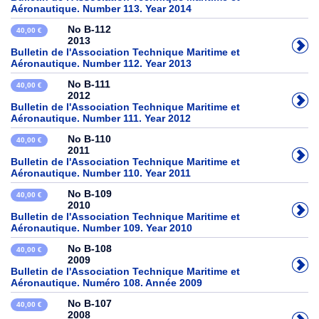
Aéronautique. Number 113. Year 2014
No B-112
40,00 €
2013
Bulletin de l'Association Technique Maritime et
Aéronautique. Number 112. Year 2013
No B-111
40,00 €
2012
Bulletin de l'Association Technique Maritime et
Aéronautique. Number 111. Year 2012
No B-110
40,00 €
2011
Bulletin de l'Association Technique Maritime et
Aéronautique. Number 110. Year 2011
No B-109
40,00 €
2010
Bulletin de l'Association Technique Maritime et
Aéronautique. Number 109. Year 2010
No B-108
40,00 €
2009
Bulletin de l'Association Technique Maritime et
Aéronautique. Numéro 108. Année 2009
No B-107
40,00 €
2008