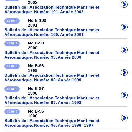
2002
Bulletin de l'Association Technique Maritime et
Aéronautique. Numéro 101. Année 2002
No B-100
40,00 €
2001
Bulletin de l'Association Technique Maritime et
Aéronautique. Numéro 100. Année 2001
No B-99
40,00 €
2000
Bulletin de l'Association Technique Maritime et
Aéronautique. Numéro 99. Année 2000
No B-98
40,00 €
1999
Bulletin de l'Association Technique Maritime et
Aéronautique. Numéro 98. Année 1999
No B-97
40,00 €
1998
Bulletin de l'Association Technique Maritime et
Aéronautique. Numéro 97. Année 1998
No B-96
40,00 €
1996
Bulletin de l'Association Technique Maritime et
Aéronautique. Numéro 96. Année 1996 -1997