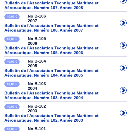
Bulletin de l'Association Technique Maritime et
Aéronautique. Numéro 107. Année 2008
No B-106
40,00 €
2007
Bulletin de l'Association Technique Maritime et
Aéronautique. Numéro 106. Année 2007
No B-105
40,00 €
2006
Bulletin de l'Association Technique Maritime et
Aéronautique. Numéro 105. Année 2006
No B-104
40,00 €
2005
Bulletin de l'Association Technique Maritime et
Aéronautique. Numéro 104. Année 2005
No B-103
40,00 €
2004
Bulletin de l'Association Technique Maritime et
Aéronautique. Numéro 103. Année 2004
No B-102
40,00 €
2003
Bulletin de l'Association Technique Maritime et
Aéronautique. Numéro 102. Année 2003
No B-101
40,00 €