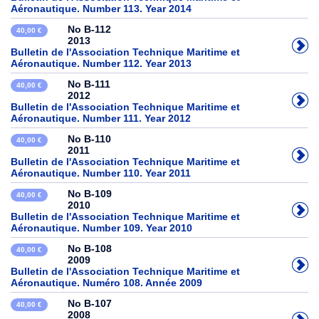
Aéronautique. Number 113. Year 2014
No B-112
40,00 €
2013
Bulletin de l'Association Technique Maritime et
Aéronautique. Number 112. Year 2013
No B-111
40,00 €
2012
Bulletin de l'Association Technique Maritime et
Aéronautique. Number 111. Year 2012
No B-110
40,00 €
2011
Bulletin de l'Association Technique Maritime et
Aéronautique. Number 110. Year 2011
No B-109
40,00 €
2010
Bulletin de l'Association Technique Maritime et
Aéronautique. Number 109. Year 2010
No B-108
40,00 €
2009
Bulletin de l'Association Technique Maritime et
Aéronautique. Numéro 108. Année 2009
No B-107
40,00 €
2008