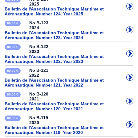
2025
Bulletin de l'Association Technique Maritime et
Aéronautique. Number 124. Year 2025
No B-123
80,00 €
2024
Bulletin de l'Association Technique Maritime et
Aéronautique. Number 123. Year 2024
No B-122
80,00 €
2023
Bulletin de l'Association Technique Maritime et
Aéronautique. Number 122. Year 2023
No B-121
80,00 €
2022
Bulletin de l'Association Technique Maritime et
Aéronautique. Number 121. Year 2022
No B-120
80,00 €
2021
Bulletin de l'Association Technique Maritime et
Aéronautique. Number 120. Year 2021
No B-119
60,00 €
2020
Bulletin de l'Association Technique Maritime et
Aéronautique. Number 119. Year 2020