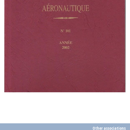
Other associations