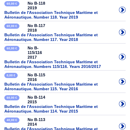
No B-118
60,00 €
2019
Bulletin de l'Association Technique Maritime et
Aéronautique. Number 118. Year 2019
No B-117
60,00 €
2018
Bulletin de l'Association Technique Maritime et
Aéronautique. Number 117. Year 2018
No B-
60,00 €
115/116
2017
Bulletin de l'Association Technique Maritime et
Aéronautique. Numbers 115/116. Years 2016/2017
No B-115
0,00 €
2016
Bulletin de l'Association Technique Maritime et
Aéronautique. Number 115. Year 2016
No B-114
60,00 €
2015
Bulletin de l'Association Technique Maritime et
Aéronautique. Number 114. Year 2015
No B-113
40,00 €
2014
Bulletin de l'Association Technique Maritime et