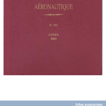
Other associations