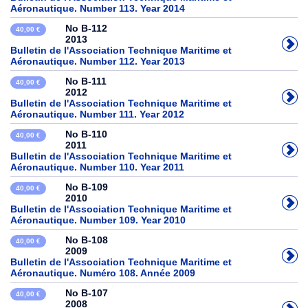
Aéronautique. Number 113. Year 2014
No B-112
40,00 €
2013
Bulletin de l'Association Technique Maritime et
Aéronautique. Number 112. Year 2013
No B-111
40,00 €
2012
Bulletin de l'Association Technique Maritime et
Aéronautique. Number 111. Year 2012
No B-110
40,00 €
2011
Bulletin de l'Association Technique Maritime et
Aéronautique. Number 110. Year 2011
No B-109
40,00 €
2010
Bulletin de l'Association Technique Maritime et
Aéronautique. Number 109. Year 2010
No B-108
40,00 €
2009
Bulletin de l'Association Technique Maritime et
Aéronautique. Numéro 108. Année 2009
No B-107
40,00 €
2008