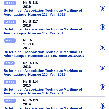
No B-118
60,00 €
2019
Bulletin de l'Association Technique Maritime et
Aéronautique. Number 118. Year 2019
No B-117
60,00 €
2018
Bulletin de l'Association Technique Maritime et
Aéronautique. Number 117. Year 2018
No B-
60,00 €
115/116
2017
Bulletin de l'Association Technique Maritime et
Aéronautique. Numbers 115/116. Years 2016/2017
No B-115
0,00 €
2016
Bulletin de l'Association Technique Maritime et
Aéronautique. Number 115. Year 2016
No B-114
60,00 €
2015
Bulletin de l'Association Technique Maritime et
Aéronautique. Number 114. Year 2015
No B-113
40,00 €
2014
Bulletin de l'Association Technique Maritime et