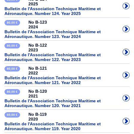
2025
Bulletin de l'Association Technique Maritime et
Aéronautique. Number 124. Year 2025
No B-123
80,00 €
2024
Bulletin de l'Association Technique Maritime et
Aéronautique. Number 123. Year 2024
No B-122
80,00 €
2023
Bulletin de l'Association Technique Maritime et
Aéronautique. Number 122. Year 2023
No B-121
80,00 €
2022
Bulletin de l'Association Technique Maritime et
Aéronautique. Number 121. Year 2022
No B-120
80,00 €
2021
Bulletin de l'Association Technique Maritime et
Aéronautique. Number 120. Year 2021
No B-119
60,00 €
2020
Bulletin de l'Association Technique Maritime et
Aéronautique. Number 119. Year 2020