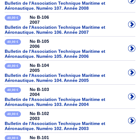
Bulletin de l'Association Technique Maritime et
Aéronautique. Numéro 107. Année 2008
No B-106
40,00 €
2007
Bulletin de l'Association Technique Maritime et
Aéronautique. Numéro 106. Année 2007
No B-105
40,00 €
2006
Bulletin de l'Association Technique Maritime et
Aéronautique. Numéro 105. Année 2006
No B-104
40,00 €
2005
Bulletin de l'Association Technique Maritime et
Aéronautique. Numéro 104. Année 2005
No B-103
40,00 €
2004
Bulletin de l'Association Technique Maritime et
Aéronautique. Numéro 103. Année 2004
No B-102
40,00 €
2003
Bulletin de l'Association Technique Maritime et
Aéronautique. Numéro 102. Année 2003
No B-101
40,00 €