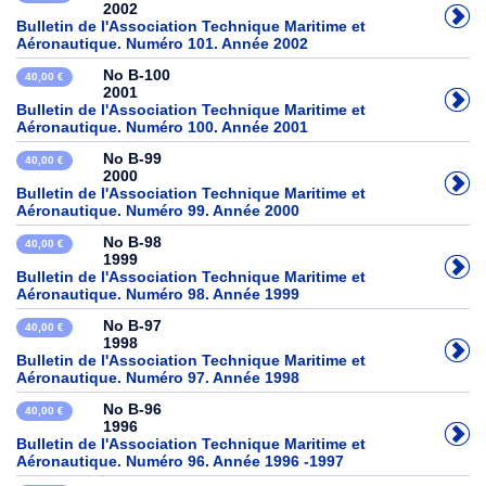
2002
Bulletin de l'Association Technique Maritime et
Aéronautique. Numéro 101. Année 2002
No B-100
40,00 €
2001
Bulletin de l'Association Technique Maritime et
Aéronautique. Numéro 100. Année 2001
No B-99
40,00 €
2000
Bulletin de l'Association Technique Maritime et
Aéronautique. Numéro 99. Année 2000
No B-98
40,00 €
1999
Bulletin de l'Association Technique Maritime et
Aéronautique. Numéro 98. Année 1999
No B-97
40,00 €
1998
Bulletin de l'Association Technique Maritime et
Aéronautique. Numéro 97. Année 1998
No B-96
40,00 €
1996
Bulletin de l'Association Technique Maritime et
Aéronautique. Numéro 96. Année 1996 -1997