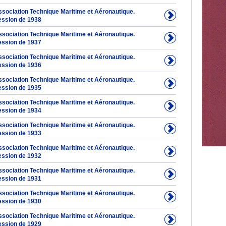
Association Technique Maritime et Aéronautique.
ession de 1938
Association Technique Maritime et Aéronautique.
ession de 1937
Association Technique Maritime et Aéronautique.
ession de 1936
Association Technique Maritime et Aéronautique.
ession de 1935
Association Technique Maritime et Aéronautique.
ession de 1934
Association Technique Maritime et Aéronautique.
ession de 1933
Association Technique Maritime et Aéronautique.
ession de 1932
Association Technique Maritime et Aéronautique.
ession de 1931
Association Technique Maritime et Aéronautique.
ession de 1930
Association Technique Maritime et Aéronautique.
ession de 1929