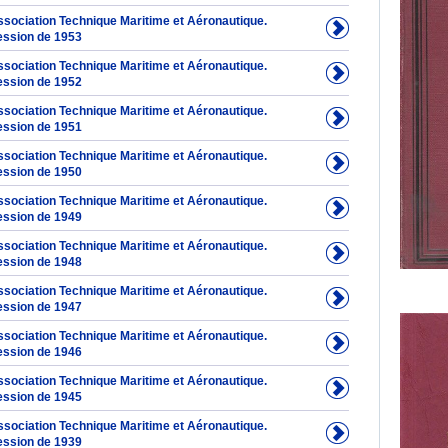
Association Technique Maritime et Aéronautique.
ession de 1953
Association Technique Maritime et Aéronautique.
ession de 1952
Association Technique Maritime et Aéronautique.
ession de 1951
Association Technique Maritime et Aéronautique.
ession de 1950
Association Technique Maritime et Aéronautique.
ession de 1949
Association Technique Maritime et Aéronautique.
ession de 1948
Association Technique Maritime et Aéronautique.
ession de 1947
Association Technique Maritime et Aéronautique.
ession de 1946
Association Technique Maritime et Aéronautique.
ession de 1945
Association Technique Maritime et Aéronautique.
ession de 1939