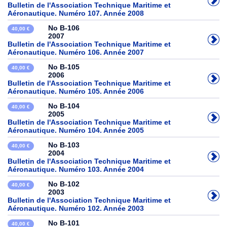
Bulletin de l'Association Technique Maritime et
Aéronautique. Numéro 107. Année 2008
No B-106
40,00 €
2007
Bulletin de l'Association Technique Maritime et
Aéronautique. Numéro 106. Année 2007
No B-105
40,00 €
2006
Bulletin de l'Association Technique Maritime et
Aéronautique. Numéro 105. Année 2006
No B-104
40,00 €
2005
Bulletin de l'Association Technique Maritime et
Aéronautique. Numéro 104. Année 2005
No B-103
40,00 €
2004
Bulletin de l'Association Technique Maritime et
Aéronautique. Numéro 103. Année 2004
No B-102
40,00 €
2003
Bulletin de l'Association Technique Maritime et
Aéronautique. Numéro 102. Année 2003
No B-101
40,00 €