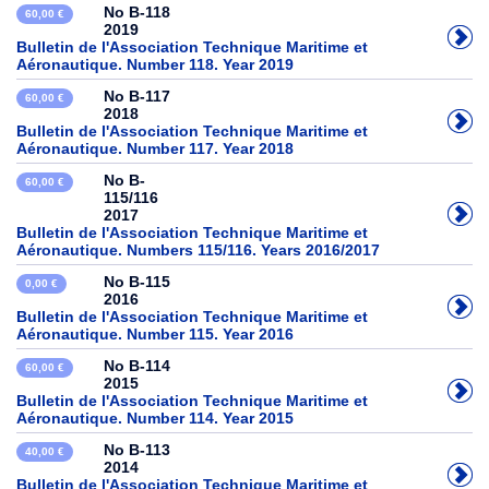
No B-118
60,00 €
2019
Bulletin de l'Association Technique Maritime et
Aéronautique. Number 118. Year 2019
No B-117
60,00 €
2018
Bulletin de l'Association Technique Maritime et
Aéronautique. Number 117. Year 2018
No B-
60,00 €
115/116
2017
Bulletin de l'Association Technique Maritime et
Aéronautique. Numbers 115/116. Years 2016/2017
No B-115
0,00 €
2016
Bulletin de l'Association Technique Maritime et
Aéronautique. Number 115. Year 2016
No B-114
60,00 €
2015
Bulletin de l'Association Technique Maritime et
Aéronautique. Number 114. Year 2015
No B-113
40,00 €
2014
Bulletin de l'Association Technique Maritime et