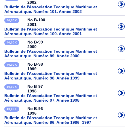
2002
Bulletin de l'Association Technique Maritime et
Aéronautique. Numéro 101. Année 2002
No B-100
40,00 €
2001
Bulletin de l'Association Technique Maritime et
Aéronautique. Numéro 100. Année 2001
No B-99
40,00 €
2000
Bulletin de l'Association Technique Maritime et
Aéronautique. Numéro 99. Année 2000
No B-98
40,00 €
1999
Bulletin de l'Association Technique Maritime et
Aéronautique. Numéro 98. Année 1999
No B-97
40,00 €
1998
Bulletin de l'Association Technique Maritime et
Aéronautique. Numéro 97. Année 1998
No B-96
40,00 €
1996
Bulletin de l'Association Technique Maritime et
Aéronautique. Numéro 96. Année 1996 -1997