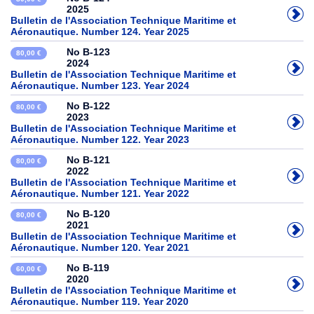
2025
Bulletin de l'Association Technique Maritime et
Aéronautique. Number 124. Year 2025
No B-123
80,00 €
2024
Bulletin de l'Association Technique Maritime et
Aéronautique. Number 123. Year 2024
No B-122
80,00 €
2023
Bulletin de l'Association Technique Maritime et
Aéronautique. Number 122. Year 2023
No B-121
80,00 €
2022
Bulletin de l'Association Technique Maritime et
Aéronautique. Number 121. Year 2022
No B-120
80,00 €
2021
Bulletin de l'Association Technique Maritime et
Aéronautique. Number 120. Year 2021
No B-119
60,00 €
2020
Bulletin de l'Association Technique Maritime et
Aéronautique. Number 119. Year 2020