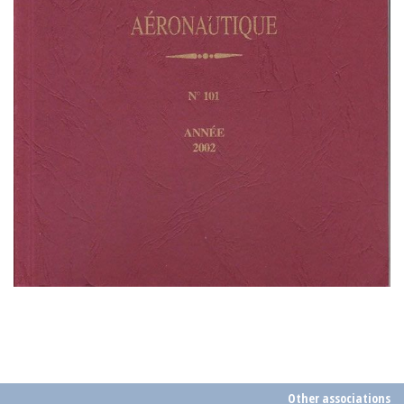
Other associations