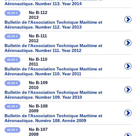
Aéronautique. Number 113. Year 2014
No B-112
40,00 €
2013
Bulletin de l'Association Technique Maritime et
Aéronautique. Number 112. Year 2013
No B-111
40,00 €
2012
Bulletin de l'Association Technique Maritime et
Aéronautique. Number 111. Year 2012
No B-110
40,00 €
2011
Bulletin de l'Association Technique Maritime et
Aéronautique. Number 110. Year 2011
No B-109
40,00 €
2010
Bulletin de l'Association Technique Maritime et
Aéronautique. Number 109. Year 2010
No B-108
40,00 €
2009
Bulletin de l'Association Technique Maritime et
Aéronautique. Numéro 108. Année 2009
No B-107
40,00 €
2008