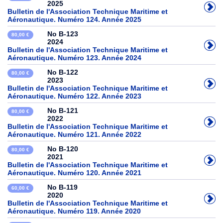
2025
Bulletin de l'Association Technique Maritime et
Aéronautique. Numéro 124. Année 2025
No B-123
80,00 €
2024
Bulletin de l'Association Technique Maritime et
Aéronautique. Numéro 123. Année 2024
No B-122
80,00 €
2023
Bulletin de l'Association Technique Maritime et
Aéronautique. Numéro 122. Année 2023
No B-121
80,00 €
2022
Bulletin de l'Association Technique Maritime et
Aéronautique. Numéro 121. Année 2022
No B-120
80,00 €
2021
Bulletin de l'Association Technique Maritime et
Aéronautique. Numéro 120. Année 2021
No B-119
60,00 €
2020
Bulletin de l'Association Technique Maritime et
Aéronautique. Numéro 119. Année 2020