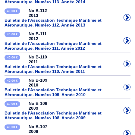
Aéronautique. Numéro 113. Année 2014
No B-112
40,00 €
2013
Bulletin de l'Association Technique Maritime et
Aéronautique. Numéro 112. Année 2013
No B-111
40,00 €
2012
Bulletin de l'Association Technique Maritime et
Aéronautique. Numéro 111. Année 2012
No B-110
40,00 €
2011
Bulletin de l'Association Technique Maritime et
Aéronautique. Numéro 110. Année 2011
No B-109
40,00 €
2010
Bulletin de l'Association Technique Maritime et
Aéronautique. Numéro 109. Année 2010
No B-108
40,00 €
2009
Bulletin de l'Association Technique Maritime et
Aéronautique. Numéro 108. Année 2009
No B-107
40,00 €
2008