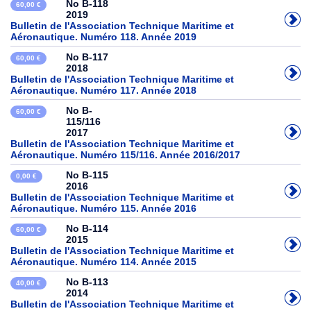
No B-118
60,00 €
2019
Bulletin de l'Association Technique Maritime et
Aéronautique. Numéro 118. Année 2019
No B-117
60,00 €
2018
Bulletin de l'Association Technique Maritime et
Aéronautique. Numéro 117. Année 2018
No B-
60,00 €
115/116
2017
Bulletin de l'Association Technique Maritime et
Aéronautique. Numéro 115/116. Année 2016/2017
No B-115
0,00 €
2016
Bulletin de l'Association Technique Maritime et
Aéronautique. Numéro 115. Année 2016
No B-114
60,00 €
2015
Bulletin de l'Association Technique Maritime et
Aéronautique. Numéro 114. Année 2015
No B-113
40,00 €
2014
Bulletin de l'Association Technique Maritime et