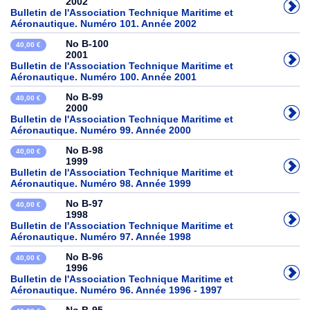
2002
Bulletin de l'Association Technique Maritime et
Aéronautique. Numéro 101. Année 2002
No B-100
40,00 €
2001
Bulletin de l'Association Technique Maritime et
Aéronautique. Numéro 100. Année 2001
No B-99
40,00 €
2000
Bulletin de l'Association Technique Maritime et
Aéronautique. Numéro 99. Année 2000
No B-98
40,00 €
1999
Bulletin de l'Association Technique Maritime et
Aéronautique. Numéro 98. Année 1999
No B-97
40,00 €
1998
Bulletin de l'Association Technique Maritime et
Aéronautique. Numéro 97. Année 1998
No B-96
40,00 €
1996
Bulletin de l'Association Technique Maritime et
Aéronautique. Numéro 96. Année 1996 - 1997