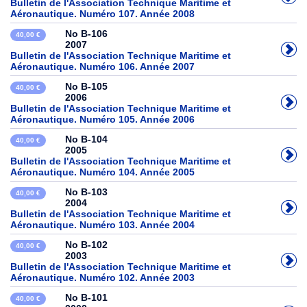
Bulletin de l'Association Technique Maritime et
Aéronautique. Numéro 107. Année 2008
No B-106
40,00 €
2007
Bulletin de l'Association Technique Maritime et
Aéronautique. Numéro 106. Année 2007
No B-105
40,00 €
2006
Bulletin de l'Association Technique Maritime et
Aéronautique. Numéro 105. Année 2006
No B-104
40,00 €
2005
Bulletin de l'Association Technique Maritime et
Aéronautique. Numéro 104. Année 2005
No B-103
40,00 €
2004
Bulletin de l'Association Technique Maritime et
Aéronautique. Numéro 103. Année 2004
No B-102
40,00 €
2003
Bulletin de l'Association Technique Maritime et
Aéronautique. Numéro 102. Année 2003
No B-101
40,00 €