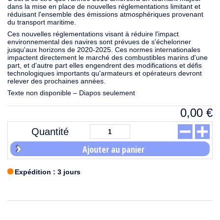
dans la mise en place de nouvelles réglementations limitant et
réduisant l'ensemble des émissions atmosphériques provenant
du transport maritime.
Ces nouvelles réglementations visant à réduire l'impact
environnemental des navires sont prévues de s'échelonner
jusqu'aux horizons de 2020-2025. Ces normes internationales
impactent directement le marché des combustibles marins d'une
part, et d'autre part elles engendrent des modifications et défis
technologiques importants qu'armateurs et opérateurs devront
relever des prochaines années.
Texte non disponible – Diapos seulement
0,00
€
Quantité
Ajouter au panier
Expédition : 3 jours