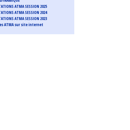
ODYNAMIQUE
ATIONS ATMA SESSION 2025
ATIONS ATMA SESSION 2024
ATIONS ATMA SESSION 2023
s ATMA sur site internet