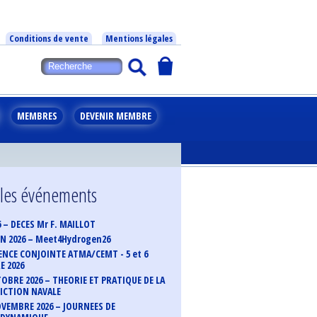
Conditions de vente
Mentions légales
MEMBRES
DEVENIR MEMBRE
 les événements
6 – DECES Mr F. MAILLOT
UIN 2026 – Meet4Hydrogen26
NCE CONJOINTE ATMA/CEMT - 5 et 6
 2026
TOBRE 2026 – THEORIE ET PRATIQUE DE LA
ICTION NAVALE
OVEMBRE 2026 – JOURNEES DE