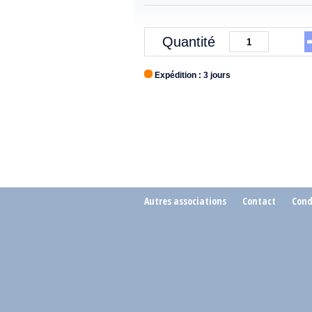
Quantité
Expédition : 3 jours
Autres associations
Contact
Cond