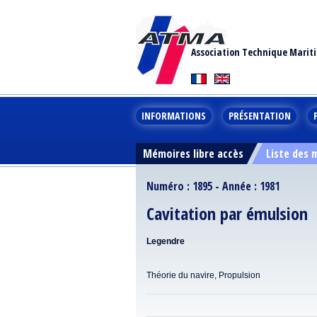
Association Technique Marit
INFORMATIONS
PRÉSENTATION
Mémoires libre accès
Liste des
Numéro : 1895 - Année : 1981
Cavitation par émulsion
Legendre
Théorie du navire, Propulsion