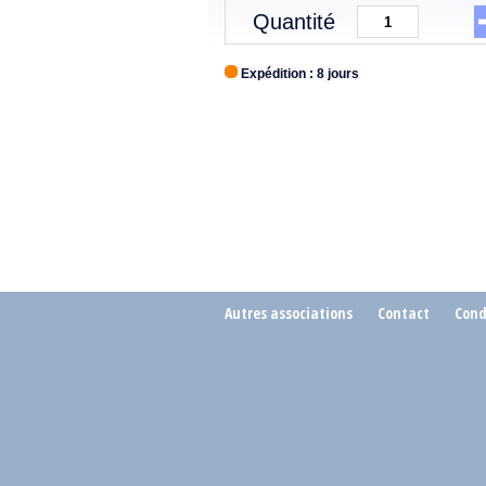
Quantité
Expédition : 8 jours
Autres associations
Contact
Cond