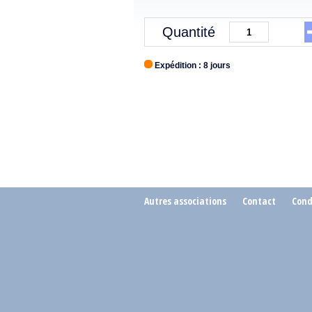
Quantité
Expédition : 8 jours
Autres associations
Contact
Cond