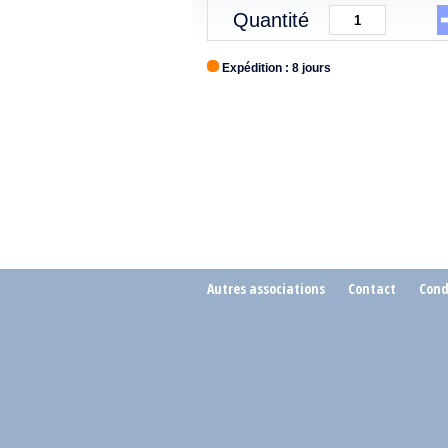
Quantité
Expédition : 8 jours
Autres associations
Contact
Cond