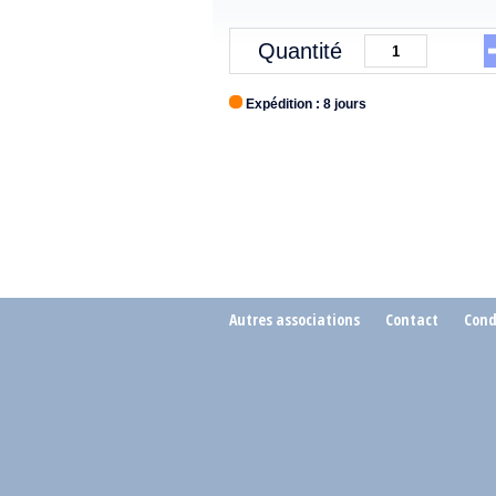
Quantité
Expédition : 8 jours
Autres associations
Contact
Cond