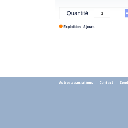
Quantité
Expédition : 8 jours
Autres associations
Contact
Cond