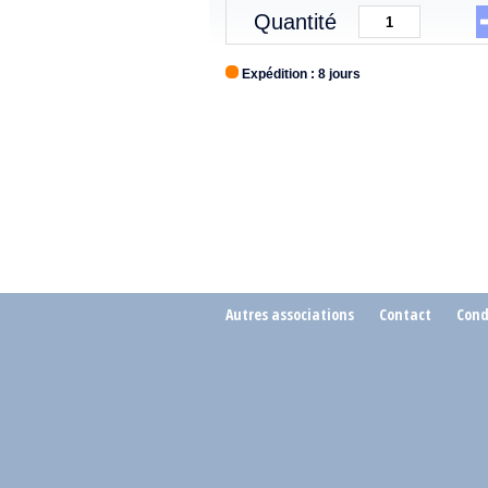
Quantité
Expédition : 8 jours
Autres associations
Contact
Cond