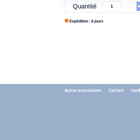
Quantité
Expédition : 8 jours
Autres associations
Contact
Cond