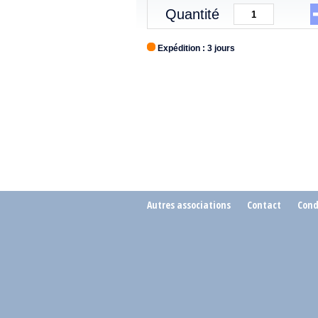
Quantité
Expédition : 3 jours
Autres associations
Contact
Cond