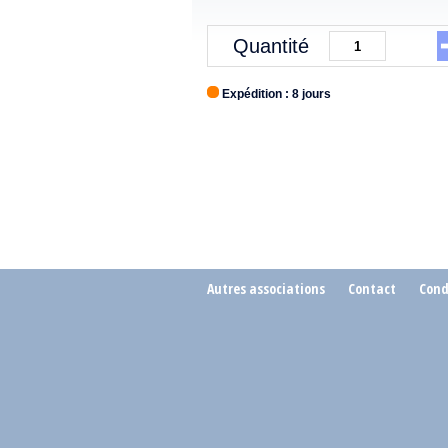
Quantité
Expédition : 8 jours
Autres associations
Contact
Cond