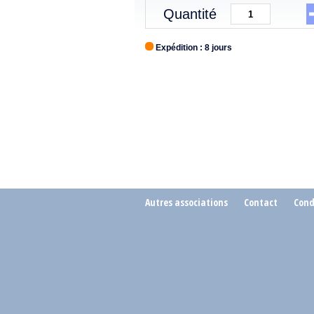
Quantité
Expédition : 8 jours
Autres associations
Contact
Cond