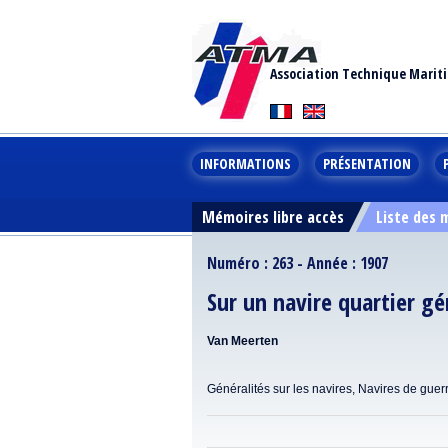
Association Technique Marit
INFORMATIONS
PRÉSENTATION
Mémoires libre accès
Liste des
Numéro : 263 - Année : 1907
Sur un navire quartier gé
Van Meerten
Généralités sur les navires, Navires de guer