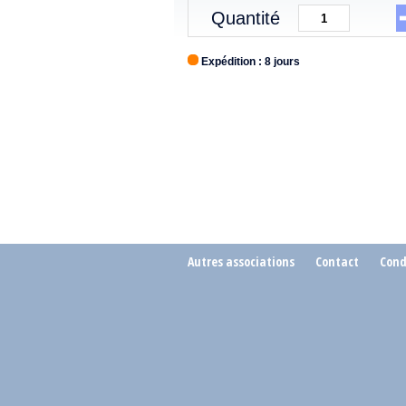
Quantité
Expédition : 8 jours
Autres associations
Contact
Cond