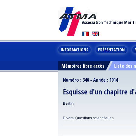
Association Technique Marit
INFORMATIONS
PRÉSENTATION
Mémoires libre accès
Liste des
Numéro : 346 - Année : 1914
Esquisse d'un chapitre d'
Bertin
Divers, Questions scientifiques