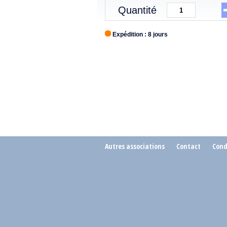
Quantité
Expédition : 8 jours
Autres associations
Contact
Cond