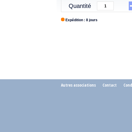
Quantité
Expédition : 8 jours
Autres associations
Contact
Cond