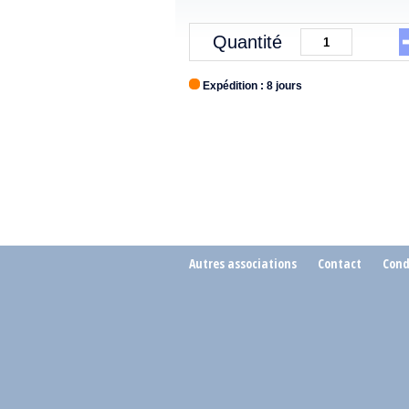
Quantité
Expédition : 8 jours
Autres associations
Contact
Cond