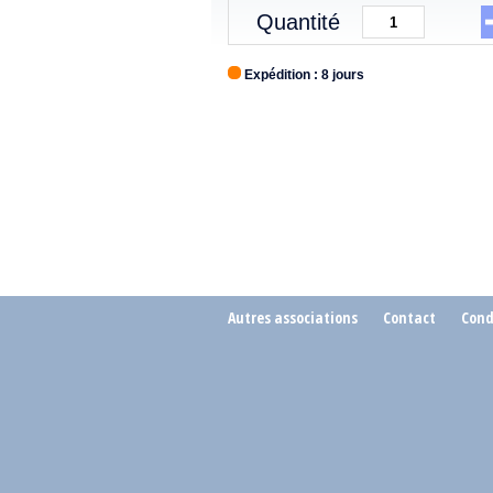
Quantité
Expédition : 8 jours
Autres associations
Contact
Cond