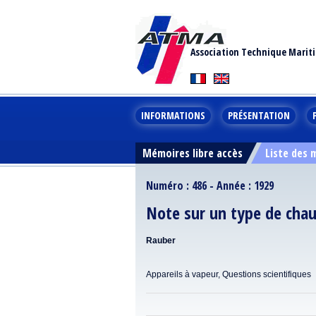
Association Technique Marit
INFORMATIONS
PRÉSENTATION
Mémoires libre accès
Liste des
Numéro : 486 - Année : 1929
Note sur un type de chau
Rauber
Appareils à vapeur, Questions scientifiques