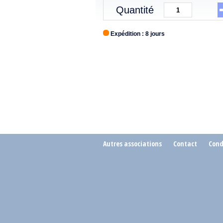
Quantité
Expédition : 8 jours
Autres associations
Contact
Cond