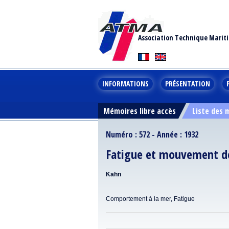
Association Technique Marit
INFORMATIONS
PRÉSENTATION
Mémoires libre accès
Liste des
Numéro : 572 - Année : 1932
Fatigue et mouvement de
Kahn
Comportement à la mer, Fatigue