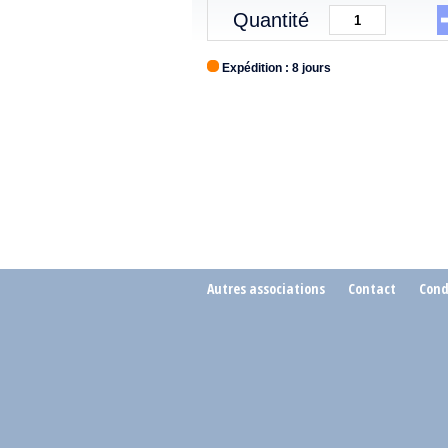
Quantité
Expédition : 8 jours
Autres associations
Contact
Cond