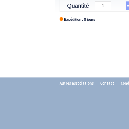
Quantité
Expédition : 8 jours
Autres associations
Contact
Cond