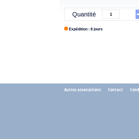
Quantité
Expédition : 8 jours
Autres associations
Contact
Cond