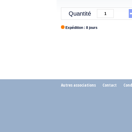
Quantité
Expédition : 8 jours
Autres associations
Contact
Cond