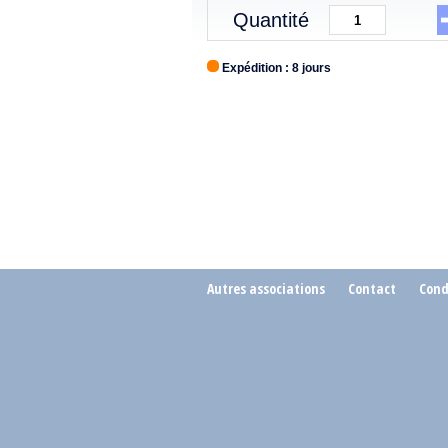
Quantité
Expédition : 8 jours
Autres associations
Contact
Cond