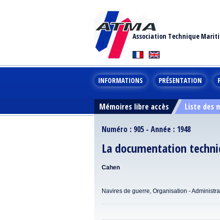
Association Technique Marit
INFORMATIONS
PRÉSENTATION
Mémoires libre accès
Liste des
Numéro : 905 - Année : 1948
La documentation techni
Cahen
Navires de guerre, Organisation - Administra