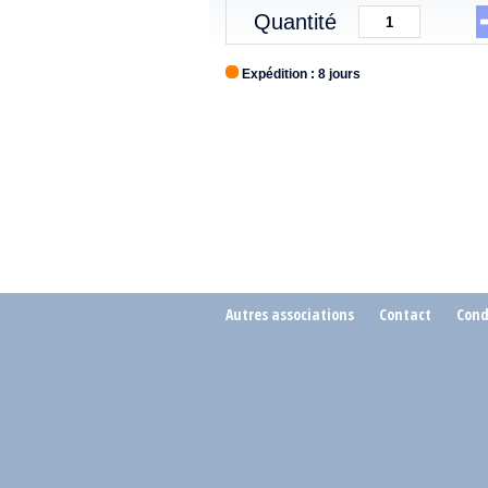
Quantité
Expédition : 8 jours
Autres associations
Contact
Cond