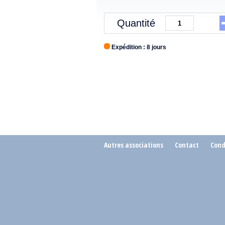
Quantité
Expédition : 8 jours
Autres associations
Contact
Cond