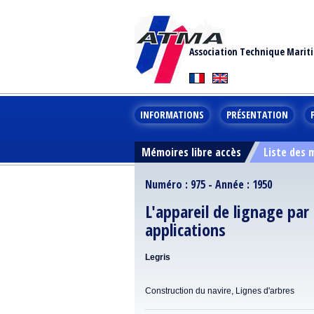
Association Technique Marit
INFORMATIONS
PRÉSENTATION
Mémoires libre accès
Liste des
Numéro : 975 - Année : 1950
L'appareil de lignage par
applications
Legris
Construction du navire, Lignes d'arbres