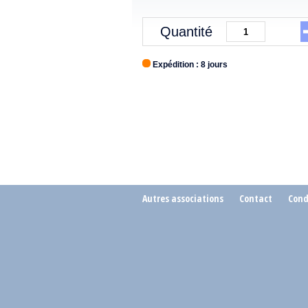
Quantité
Expédition : 8 jours
Autres associations
Contact
Cond