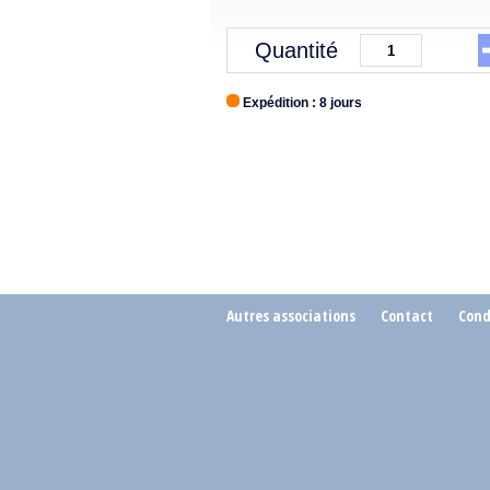
Quantité
Expédition : 8 jours
Autres associations
Contact
Cond