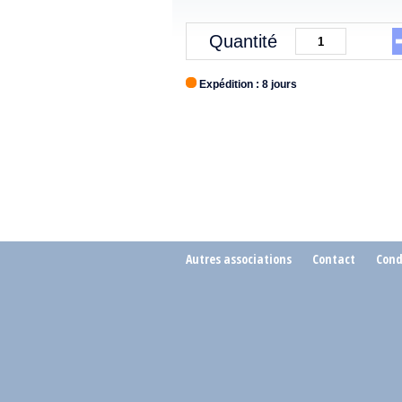
Quantité
Expédition : 8 jours
Autres associations
Contact
Cond