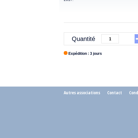
Quantité
Expédition : 3 jours
Autres associations
Contact
Cond