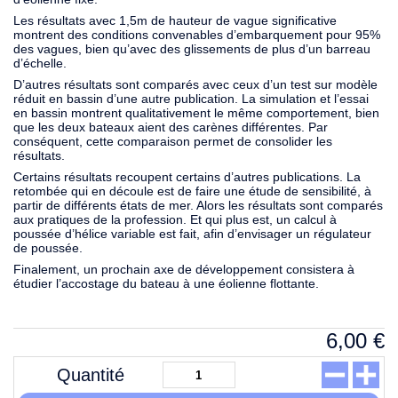
Les résultats avec 1,5m de hauteur de vague significative
montrent des conditions convenables d’embarquement pour 95%
des vagues, bien qu’avec des glissements de plus d’un barreau
d’échelle.
D’autres résultats sont comparés avec ceux d’un test sur modèle
réduit en bassin d’une autre publication. La simulation et l’essai
en bassin montrent qualitativement le même comportement, bien
que les deux bateaux aient des carènes différentes. Par
conséquent, cette comparaison permet de consolider les
résultats.
Certains résultats recoupent certains d’autres publications. La
retombée qui en découle est de faire une étude de sensibilité, à
partir de différents états de mer. Alors les résultats sont comparés
aux pratiques de la profession. Et qui plus est, un calcul à
poussée d’hélice variable est fait, afin d’envisager un régulateur
de poussée.
Finalement, un prochain axe de développement consistera à
étudier l’accostage du bateau à une éolienne flottante.
6,00
€
Quantité