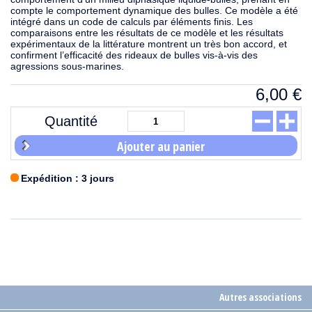
compte le comportement dynamique des bulles. Ce modèle a été
intégré dans un code de calculs par éléments finis. Les
comparaisons entre les résultats de ce modèle et les résultats
expérimentaux de la littérature montrent un très bon accord, et
confirment l’efficacité des rideaux de bulles vis-à-vis des
agressions sous-marines.
6,00
€
Quantité
Ajouter au panier
Expédition : 3 jours
Autres associations