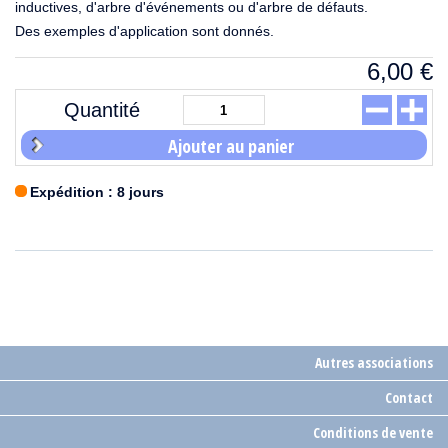
inductives, d'arbre d'événements ou d'arbre de défauts.
Des exemples d'application sont donnés.
6,00
€
Quantité
Ajouter au panier
Expédition : 8 jours
Autres associations
Contact
Conditions de vente