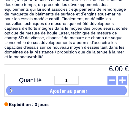
deuxième temps, on présente les développements des
équipements qui lui sont associés : équipements de remorquage
de maquette de bâtiments de surface et d’engins sous-marins
pour les essais modèle captif. Finalement, on détaille les
nouvelles techniques de mesures qui ont été développées :
capteurs d’efforts intégrés dans le moyeu des propulseurs, sonde
optique de mesure de houle Laser, technique de mesure de
champ 3D de vitesse, dispositif de mesure de champ de vague.
L’ensemble de ces développements a permis d’accroitre les
capacités d’essais sur ce nouveau moyen d’essais tant dans les
domaines de la résistance / propulsion que de la tenue à la mer
et la manoeuvrabilité.
6,00
€
Quantité
Ajouter au panier
Expédition : 3 jours