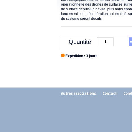
opérationnelle des drones de surfaces sur l
de surface depuis un navire, puis nous éno
lancement et de récupération automatisé, so
du système seront décrits.
Quantité
Expédition : 3 jours
Autres associations
Contact
Cond