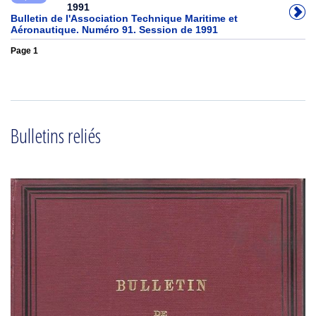
1991
Bulletin de l'Association Technique Maritime et
Aéronautique. Numéro 91. Session de 1991
Page 1
Bulletins reliés