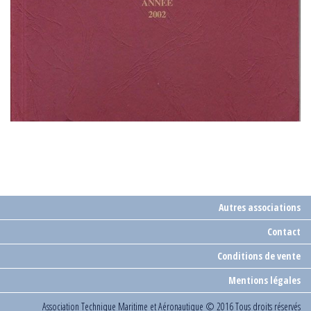
Autres associations
Contact
Conditions de vente
Mentions légales
Association Technique Maritime et Aéronautique
© 2016 Tous droits réservés