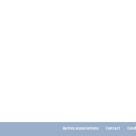
Autres associations
Contact
Cond