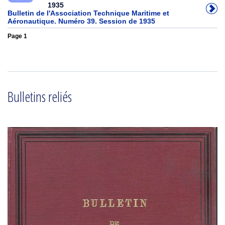
1935
Bulletin de l'Association Technique Maritime et
Aéronautique. Numéro 39. Session de 1935
Page 1
Bulletins reliés