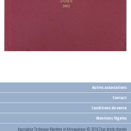
Autres associations
Contact
Conditions de vente
Mentions légales
Association Technique Maritime et Aéronautique
© 2016 Tous droits réservés